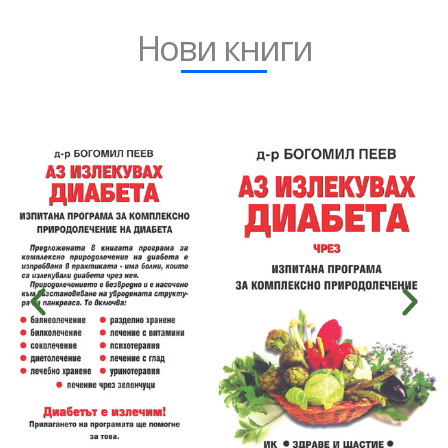
Нови книги