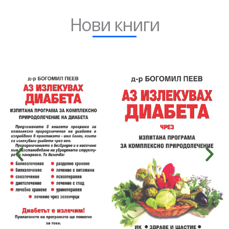
Нови книги