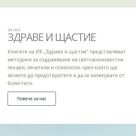
ЗА НАС
ЗДРАВЕ И ЩАСТИЕ
Книгите на ИК „Здраве и щастие“ представляват
методики за оздравяване на световноизвестни
лекари, лечители и психолози, чрез които ще
можете да предотвратите и да се излекувате от
болестите.
Повече за нас