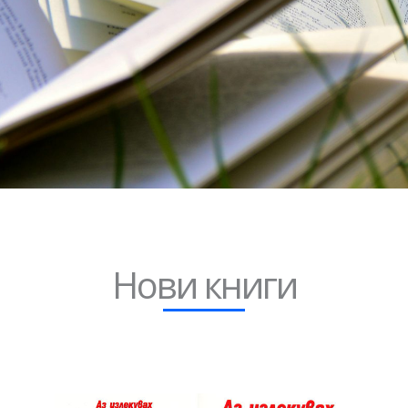
Нови книги