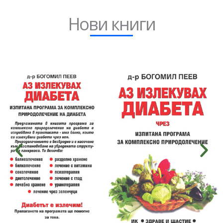
Нови книги