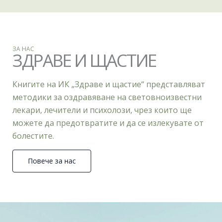
ЗА НАС
ЗДРАВЕ И ЩАСТИЕ
Книгите на ИК „Здраве и щастие“ представляват
методики за оздравяване на световноизвестни
лекари, лечители и психолози, чрез които ще
можете да предотвратите и да се излекувате от
болестите.
Повече за нас