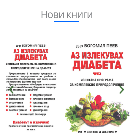
Нови книги